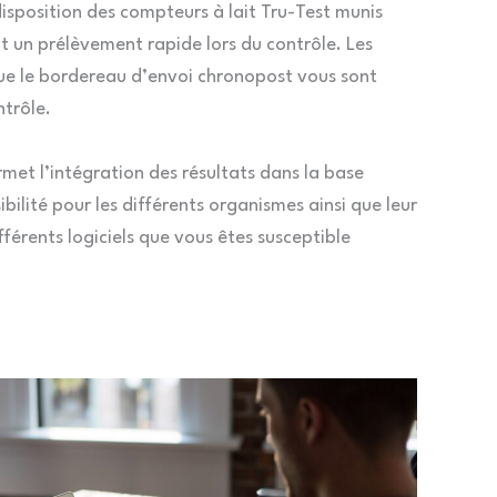
isposition des compteurs à lait Tru-Test munis
 un prélèvement rapide lors du contrôle. Les
que le bordereau d’envoi chronopost vous sont
ntrôle.
rmet l’intégration des résultats dans la base
ibilité pour les différents organismes ainsi que leur
ifférents logiciels que vous êtes susceptible