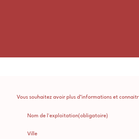
Vous souhaitez avoir plus d’informations et connaitre
Nom de l'exploitation
(obligatoire)
Ville