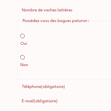
Nombre de vaches laitières
Possédez vous des bagues paturon :
Oui
Non
Téléphone
(obligatoire)
E-mail
(obligatoire)