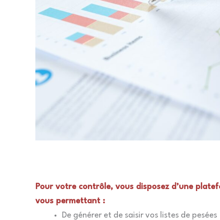
Pour votre contrôle, vous disposez d’une plate
vous permettant :
De générer et de saisir vos listes de pesées