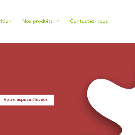
ition
Nos produits
Contactez-nous
Votre espace éleveur