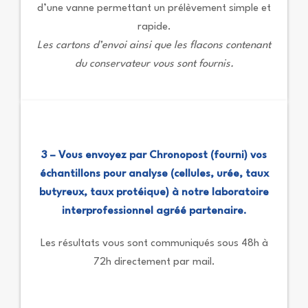
d’une vanne permettant un prélèvement simple et
rapide.
Les cartons d’envoi ainsi que les flacons contenant
du conservateur vous sont fournis.
3 – Vous envoyez par Chronopost (fourni) vos
échantillons pour analyse (cellules, urée, taux
butyreux, taux protéique) à notre laboratoire
interprofessionnel agréé partenaire.
Les résultats vous sont communiqués sous 48h à
72h directement par mail.