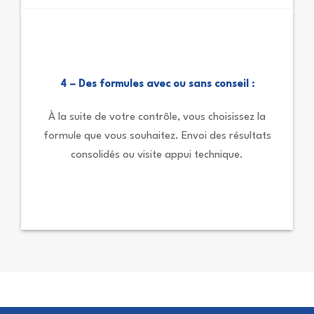
4 – Des formules avec ou sans conseil :
À la suite de votre contrôle, vous choisissez la
formule que vous souhaitez. Envoi des résultats
consolidés ou visite appui technique.