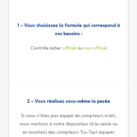
1 – Vous choisissez la formule qui correspond à
vos besoins :
Contrôle laitier
officiel
ou
non officiel
2 – Vous réalisez vous-même la pesée
Si vous n’êtes pas équipé de compteurs à lait,
nous mettons à votre disposition (à la vente ou
en location) des compteurs Tru-Test équipés