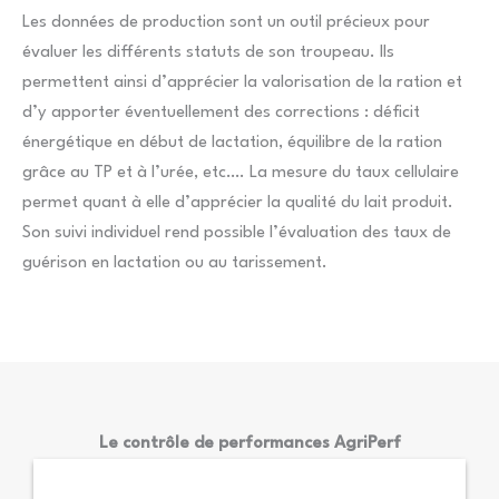
Les données de production sont un outil précieux pour
évaluer les différents statuts de son troupeau. Ils
permettent ainsi d’apprécier la valorisation de la ration et
d’y apporter éventuellement des corrections : déficit
énergétique en début de lactation, équilibre de la ration
grâce au TP et à l’urée, etc…. La mesure du taux cellulaire
permet quant à elle d’apprécier la qualité du lait produit.
Son suivi individuel rend possible l’évaluation des taux de
guérison en lactation ou au tarissement.
Le contrôle de performances AgriPerf