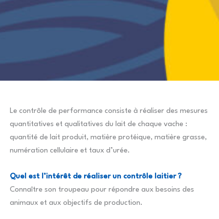
Le contrôle de performance consiste à réaliser des mesures
quantitatives et qualitatives du lait de chaque vache :
quantité de lait produit, matière protéique, matière grasse,
numération cellulaire et taux d’urée.
Quel est l’intérêt de réaliser un contrôle laitier ?
Connaître son troupeau pour répondre aux besoins des
animaux et aux objectifs de production.